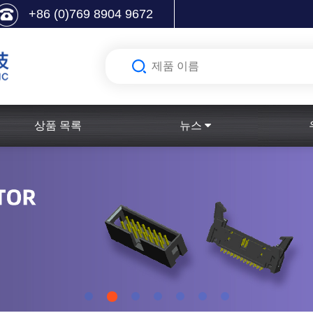
+86 (0)769 8904 9672
상품 목록
뉴스