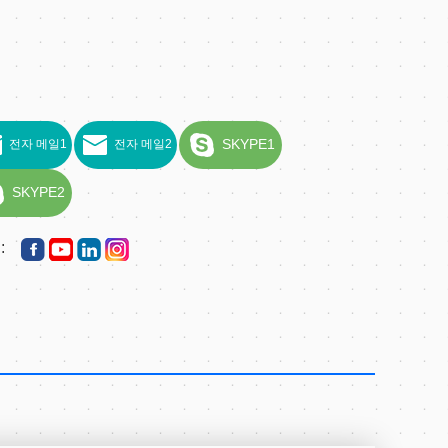
SKYPE1
전자 메일1
전자 메일2
SKYPE2
: